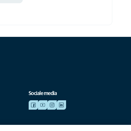
Sociale media