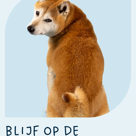
BLIJF OP DE