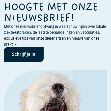
HOOGTE MET ONZE
NIEUWSBRIEF!
Met onze nieuwsbrief ontvang je waarschuwingen over lokale
ziekte-uitbraken, de laatste behandelingen en vaccinaties,
exclusieve tips van onze dierenartsen en nieuws van onze
praktijk.
Schrijf je in