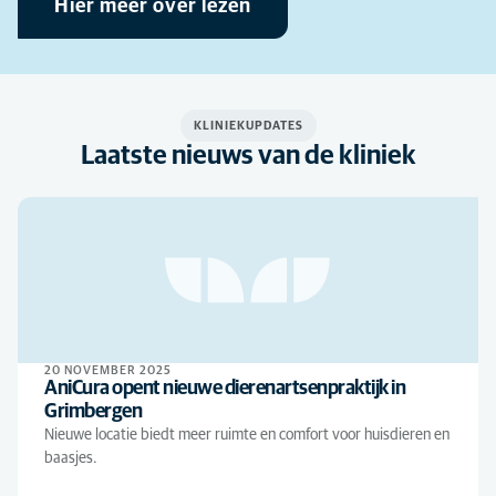
Hier meer over lezen
KLINIEKUPDATES
Laatste nieuws van de kliniek
20 NOVEMBER 2025
AniCura opent nieuwe dierenartsenpraktijk in
Grimbergen
Nieuwe locatie biedt meer ruimte en comfort voor huisdieren en
baasjes.