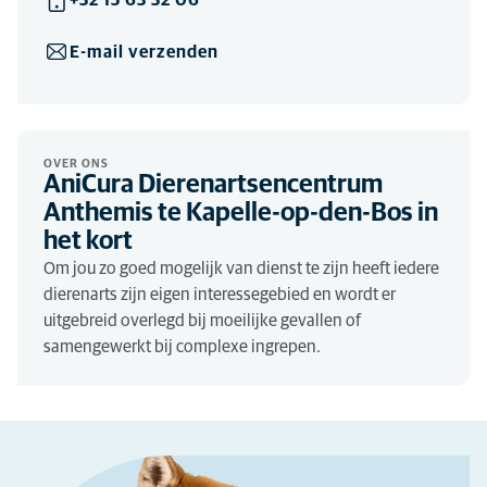
E-mail verzenden
OVER ONS
AniCura Dierenartsencentrum
Anthemis te Kapelle-op-den-Bos in
het kort
Om jou zo goed mogelijk van dienst te zijn heeft iedere
dierenarts zijn eigen interessegebied en wordt er
uitgebreid overlegd bij moeilijke gevallen of
samengewerkt bij complexe ingrepen.