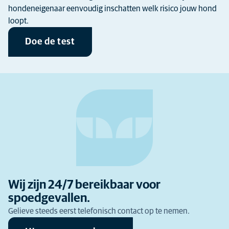
hondeneigenaar eenvoudig inschatten welk risico jouw hond
loopt.
Doe de test
Wij zijn 24/7 bereikbaar voor
spoedgevallen.
Gelieve steeds eerst telefonisch contact op te nemen.