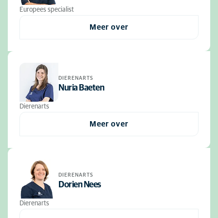
Europees specialist
Meer over
DIERENARTS
Nuria Baeten
Dierenarts
Meer over
DIERENARTS
Dorien Nees
Dierenarts