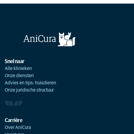
Snel naar
Alle klinieken
Onze diensten
Advies en tips: huisdieren
Onze juridische structuur
Carrière
Over AniCura