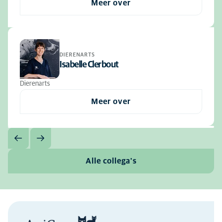
Meer over
DIERENARTS
Isabelle Clerbout
Dierenarts
Meer over
Alle collega's