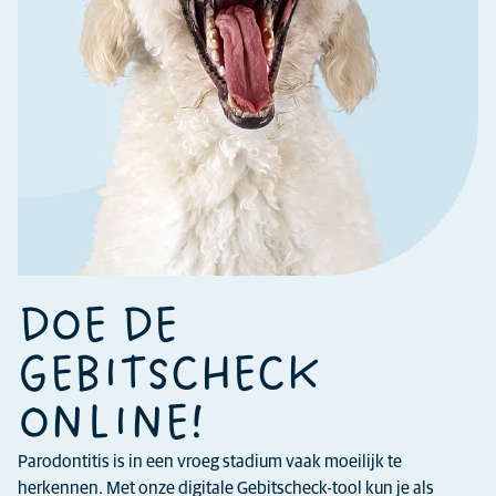
DOE DE
GEBITSCHECK
ONLINE!
Parodontitis is in een vroeg stadium vaak moeilijk te
herkennen. Met onze digitale Gebitscheck-tool kun je als