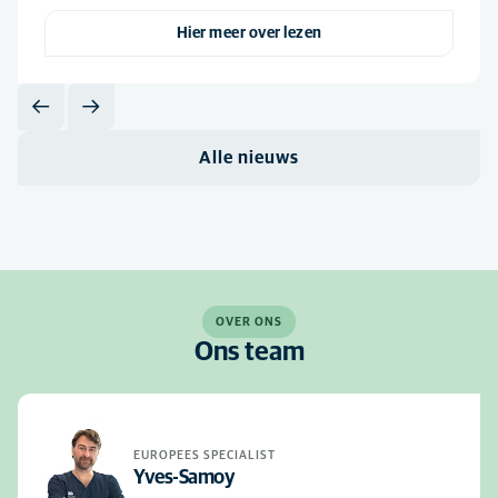
Hier meer over lezen
Alle nieuws
OVER ONS
Ons team
EUROPEES SPECIALIST
Yves-Samoy