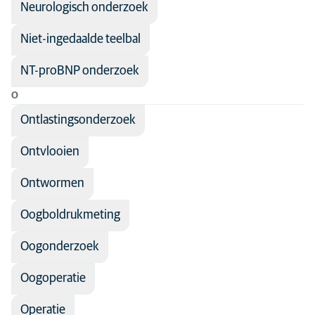
Neurologisch onderzoek
Niet-ingedaalde teelbal
NT-proBNP onderzoek
O
Ontlastingsonderzoek
Ontvlooien
Ontwormen
Oogboldrukmeting
Oogonderzoek
Oogoperatie
Operatie