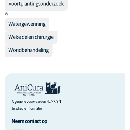
Voortplantingsonderzoek
W
Watergewenning
Weke delen chirurgie
Wondbehandeling
Algemene voorwaarden NL/FR/EN
Juridische informatie
Neem contact op