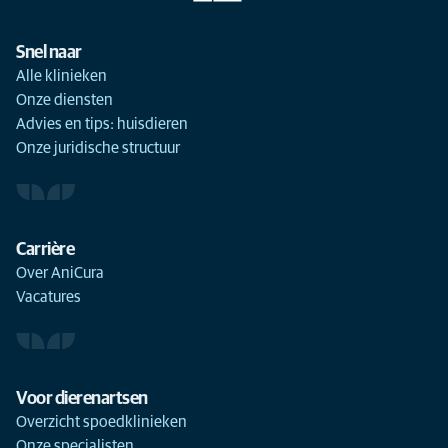
Snel naar
Alle klinieken
Onze diensten
Advies en tips: huisdieren
Onze juridische structuur
Carrière
Over AniCura
Vacatures
Voor dierenartsen
Overzicht spoedklinieken
Onze specialisten