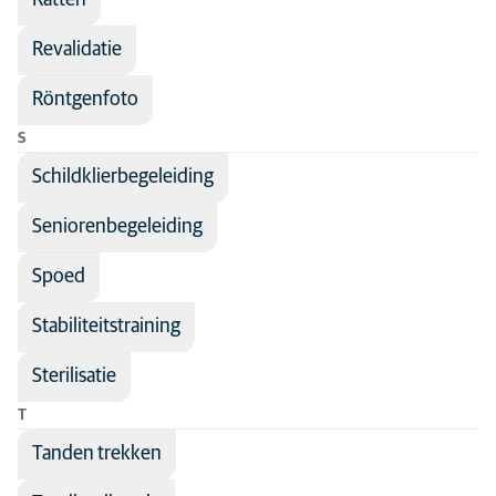
Ratten
Revalidatie
Röntgenfoto
S
Schildklierbegeleiding
Seniorenbegeleiding
Spoed
Stabiliteitstraining
Sterilisatie
T
Tanden trekken