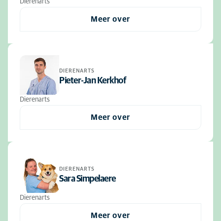
Dierenarts
Meer over
DIERENARTS
Pieter-Jan Kerkhof
Dierenarts
Meer over
DIERENARTS
Sara Simpelaere
Dierenarts
Meer over