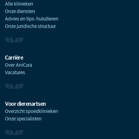
Alle klinieken
Onze diensten
Advies en tips: huisdieren
Onze juridische structuur
Carrière
Over AniCura
Vacatures
Voor dierenartsen
Overzicht spoedklinieken
Onze specialisten