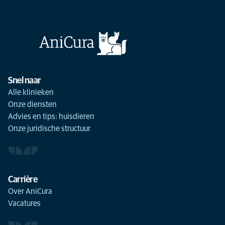
Snel naar
Alle klinieken
Onze diensten
Advies en tips: huisdieren
Onze juridische structuur
Carrière
Over AniCura
Vacatures