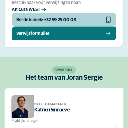
Beschikbaar voor verwijzingen naar:
AniCura WEST
Bel de kliniek: +32 59 25 00 08
Verwijsformulier
OVER ONS
Het team van Joran Sergie
PRAKTIJKMANAGER
Katrien Sinnaeve
Praktijkmanager