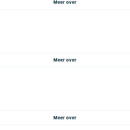
Meer over
Meer over
Meer over