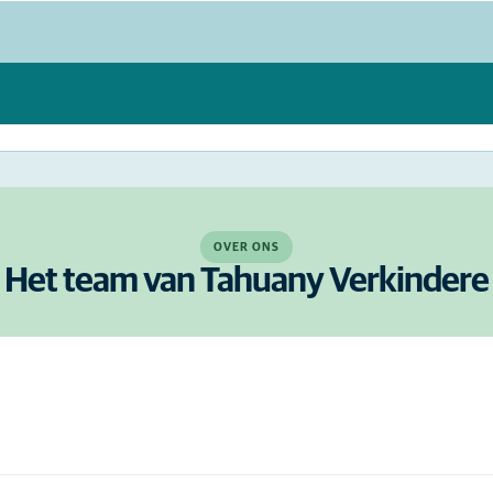
OVER ONS
Het team van Tahuany Verkindere