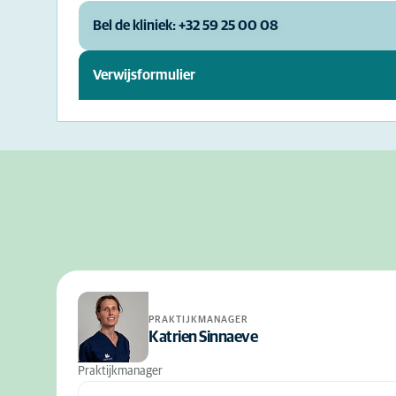
Bel de kliniek: +32 59 25 00 08
Verwijsformulier
PRAKTIJKMANAGER
Katrien Sinnaeve
Praktijkmanager