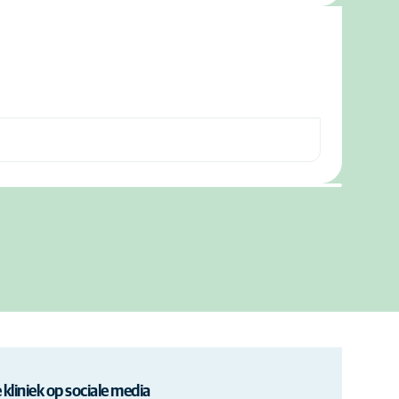
 kliniek op sociale media