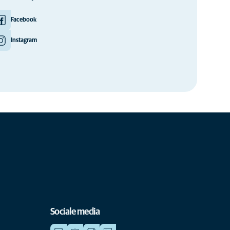
Facebook
Instagram
Sociale media