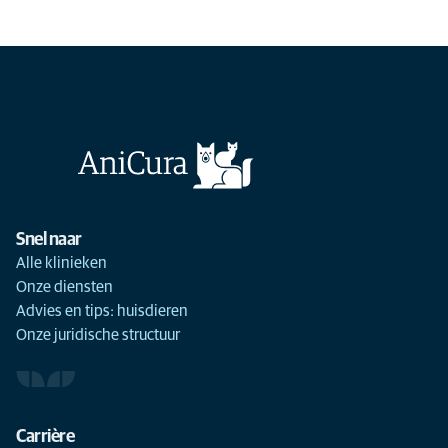
Snel naar
Alle klinieken
Onze diensten
Advies en tips: huisdieren
Onze juridische structuur
Carrière