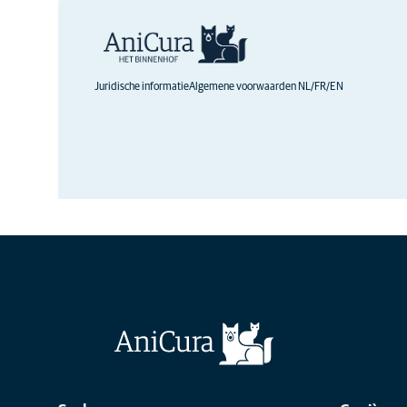
Juridische informatie
Algemene voorwaarden NL/FR/EN