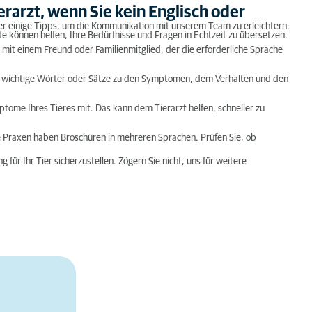
arzt, wenn Sie kein Englisch oder
ier einige Tipps, um die Kommunikation mit unserem Team zu erleichtern:
 können helfen, Ihre Bedürfnisse und Fragen in Echtzeit zu übersetzen.
mit einem Freund oder Familienmitglied, der die erforderliche Sprache
Sie wichtige Wörter oder Sätze zu den Symptomen, dem Verhalten und den
tome Ihres Tieres mit. Das kann dem Tierarzt helfen, schneller zu
e Praxen haben Broschüren in mehreren Sprachen. Prüfen Sie, ob
für Ihr Tier sicherzustellen. Zögern Sie nicht, uns für weitere