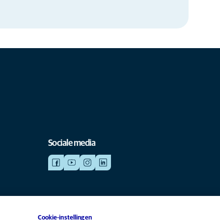
Sociale media
Cookie-instellingen