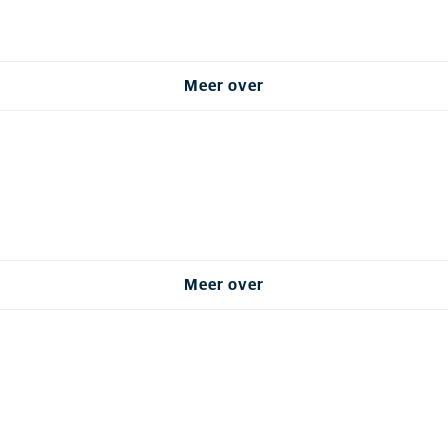
Meer over
Meer over