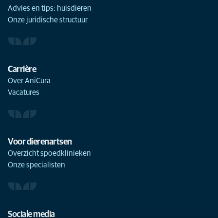
Advies en tips: huisdieren
Onze juridische structuur
Carrière
Over AniCura
Vacatures
Voor dierenartsen
Overzicht spoedklinieken
Onze specialisten
Sociale media