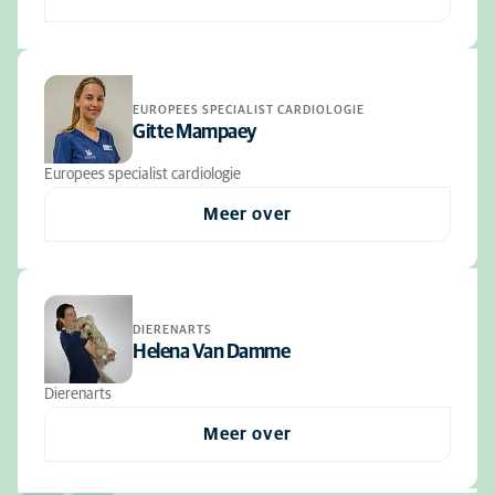
EUROPEES SPECIALIST CARDIOLOGIE
Gitte Mampaey
Europees specialist cardiologie
Meer over
DIERENARTS
Helena Van Damme
Dierenarts
Meer over