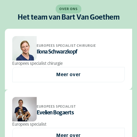
OVER ONS
Het team van Bart Van Goethem
EUROPEES SPECIALIST CHIRURGIE
Ilona Schwarzkopf
Europees specialist chirurgie
Meer over
EUROPEES SPECIALIST
Evelien Bogaerts
Europees specialist
Meer over