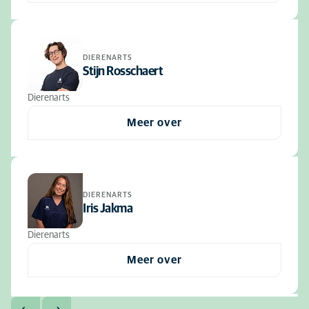
DIERENARTS
Stijn Rosschaert
Dierenarts
Meer over
DIERENARTS
Iris Jakma
Dierenarts
Meer over