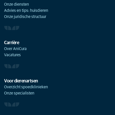
Onze diensten
Advies en tips: huisdieren
Onze juridische structuur
Carrière
Over AniCura
Vacatures
Voor dierenartsen
Overzicht spoedklinieken
Onze specialisten