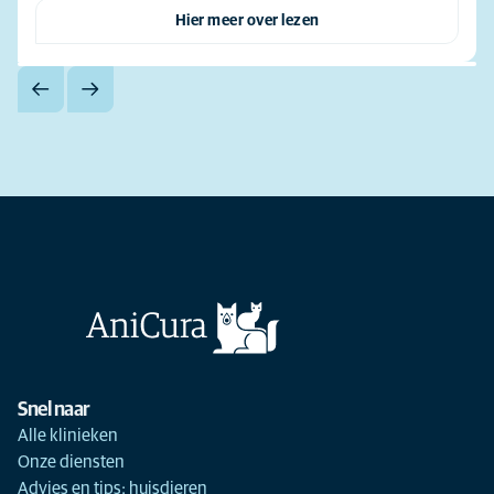
Hier meer over lezen
Snel naar
Alle klinieken
Onze diensten
Advies en tips: huisdieren