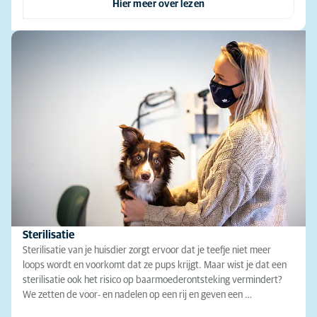
Hier meer over lezen
Sterilisatie
Sterilisatie van je huisdier zorgt ervoor dat je teefje niet meer
loops wordt en voorkomt dat ze pups krijgt. Maar wist je dat een
sterilisatie ook het risico op baarmoederontsteking vermindert?
We zetten de voor- en nadelen op een rij en geven een …