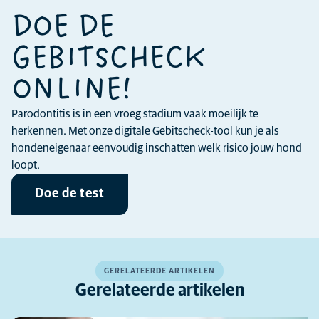
DOE DE
GEBITSCHECK
ONLINE!
Parodontitis is in een vroeg stadium vaak moeilijk te
herkennen. Met onze digitale Gebitscheck-tool kun je als
hondeneigenaar eenvoudig inschatten welk risico jouw hond
loopt.
Doe de test
GERELATEERDE ARTIKELEN
Gerelateerde artikelen