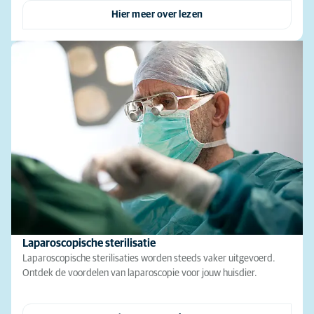
Hier meer over lezen
Laparoscopische sterilisatie
Laparoscopische sterilisaties worden steeds vaker uitgevoerd.
Ontdek de voordelen van laparoscopie voor jouw huisdier.