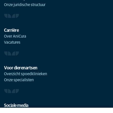
Onze juridische structuur
Carrière
Over AniCura
Vacatures
Voor dierenartsen
Overzicht spoedklinieken
Onze specialisten
Sociale media