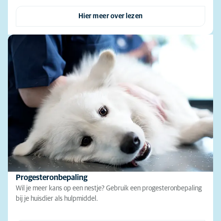
Hier meer over lezen
Progesteronbepaling
Wil je meer kans op een nestje? Gebruik een progesteronbepaling
bij je huisdier als hulpmiddel.