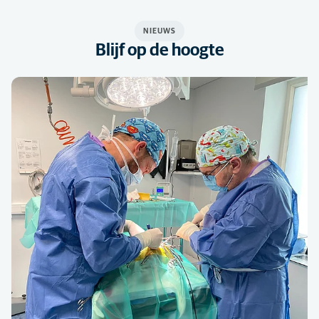
NIEUWS
Blijf op de hoogte