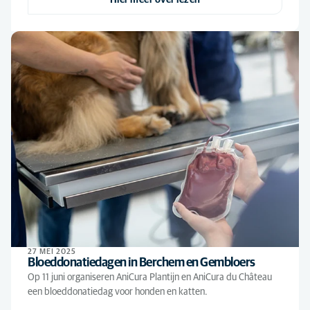
Hier meer over lezen
27 MEI 2025
Bloeddonatiedagen in Berchem en Gembloers
Op 11 juni organiseren AniCura Plantijn en AniCura du Château
een bloeddonatiedag voor honden en katten.