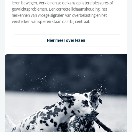
leren bewegen, verkleinen ze de kans op latere blessures of
gewrichtsproblemen. Een correcte lichaamshouding, het
herkennen van vroege signalen van overbelasting en het
versterken van spieren staan daarbij centraal.
Hier meer over lezen