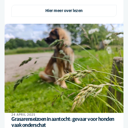
Hier meer over lezen
24 APRIL 2025
Grasarenseizoen in aantocht: gevaar voor honden
vaak onderschat