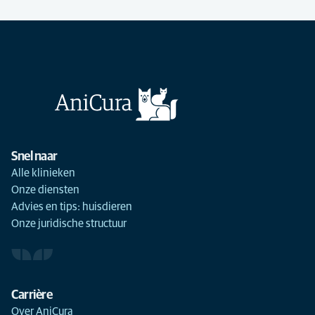
Snel naar
Alle klinieken
Onze diensten
Advies en tips: huisdieren
Onze juridische structuur
Carrière
Over AniCura