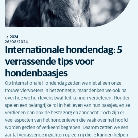
2024
26/08/2024
Internationale hondendag: 5
verrassende tips voor
hondenbaasjes
Op Internationale Hondendag zetten we niet alleen onze
trouwe viervoeters in het zonnetje, maar denken we ook na
over hoe we hun levenskwaliteit kunnen verbeteren. Honden
spelen een belangrijke rol in het leven van hun baasjes, en ze
verdienen dan ook de beste zorg en aandacht. Toch zijn er
veel aspecten van het hondenleven die vaak over het hoofd
worden gezien of verkeerd begrepen. Daarom zetten we een
aantal verrassende inzichten op een rij die je kunnen helpen