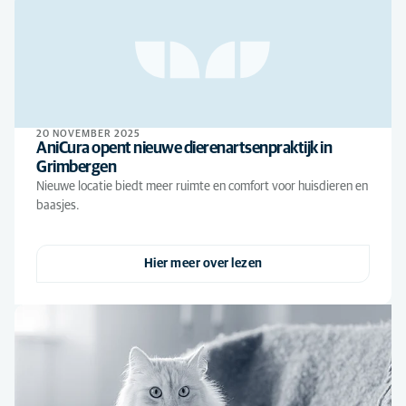
20 NOVEMBER 2025
AniCura opent nieuwe dierenartsenpraktijk in
Grimbergen
Nieuwe locatie biedt meer ruimte en comfort voor huisdieren en
baasjes.
Hier meer over lezen