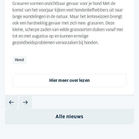
Grasaren vormen onzichtbaar gevaar voor je hond Met de
komst van het voorjaar kijken veel hondenliefhebbers uit naar
lange wandelingen in de natuur. Maar het lenteseizoen brengt
ook een hardnekkig gevaar met zich mee: grasaren. Deze
kleine, scherpe zaden van wilde grassoorten duiken vanaf mei
tot en met augustus op en kunnen ernstige
gezondheidsproblemen veroorzaken bij honden.
Hond
Hier meer over lezen
Alle nieuws