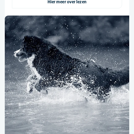
Hier meer over lezen