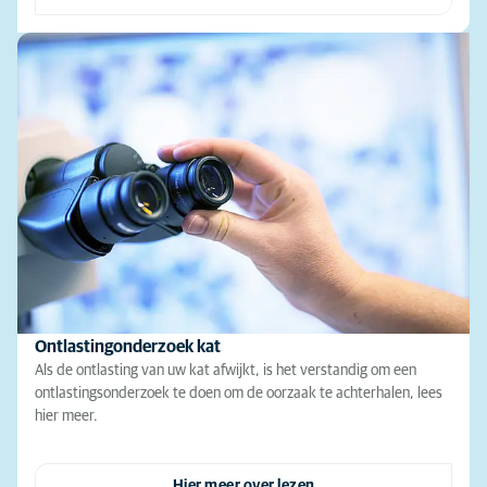
Ontlastingonderzoek kat
Als de ontlasting van uw kat afwijkt, is het verstandig om een
ontlastingsonderzoek te doen om de oorzaak te achterhalen, lees
hier meer.
Hier meer over lezen