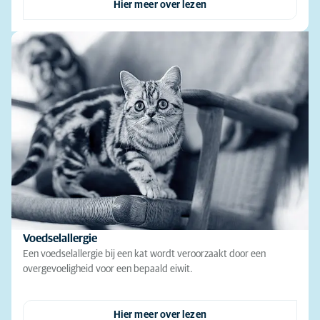
Hier meer over lezen
Voedselallergie
Een voedselallergie bij een kat wordt veroorzaakt door een
overgevoeligheid voor een bepaald eiwit.
Hier meer over lezen