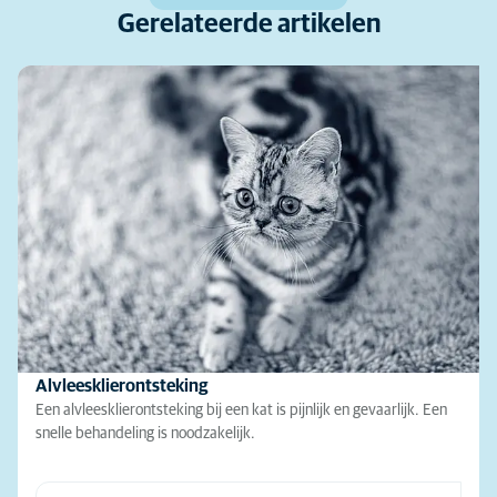
Gerelateerde artikelen
Alvleesklierontsteking
Een alvleesklierontsteking bij een kat is pijnlijk en gevaarlijk. Een
snelle behandeling is noodzakelijk.