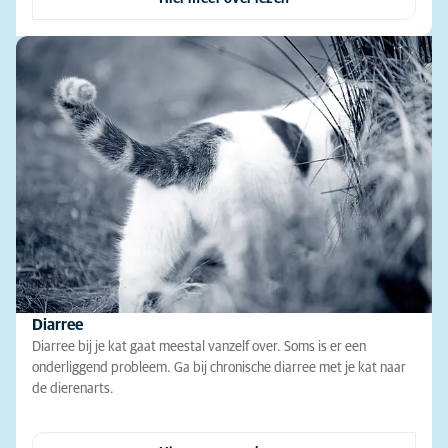
Diarree
Diarree bij je kat gaat meestal vanzelf over. Soms is er een
onderliggend probleem. Ga bij chronische diarree met je kat naar
de dierenarts.