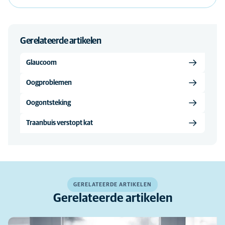
Gerelateerde artikelen
Glaucoom
Oogproblemen
Oogontsteking
Traanbuis verstopt kat
GERELATEERDE ARTIKELEN
Gerelateerde artikelen