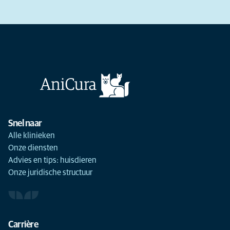
Snel naar
Alle klinieken
Onze diensten
Advies en tips: huisdieren
Onze juridische structuur
Carrière