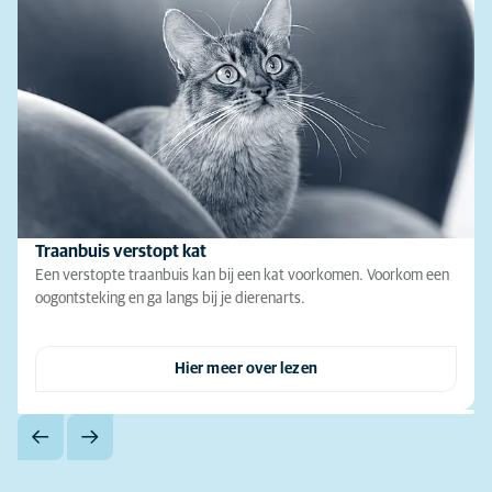
Traanbuis verstopt kat
Een verstopte traanbuis kan bij een kat voorkomen. Voorkom een
oogontsteking en ga langs bij je dierenarts.
Hier meer over lezen