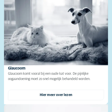
Glaucoom
Glaucoom komt vooral bij een oude kat voor. De pijnlijke
oogaandoening moet zo snel mogelijk behandeld worden.
Hier meer over lezen