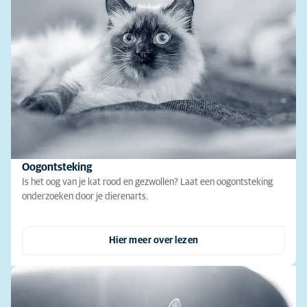
Oogontsteking
Is het oog van je kat rood en gezwollen? Laat een oogontsteking
onderzoeken door je dierenarts.
Hier meer over lezen