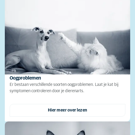
Oogproblemen
Er bestaan verschillende soorten oogproblemen. Laat je kat bij
symptomen controleren door je dierenarts.
Hier meer over lezen