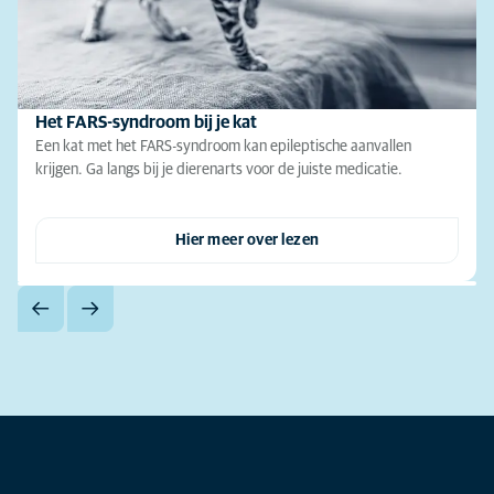
Het FARS-syndroom bij je kat
Een kat met het FARS-syndroom kan epileptische aanvallen
krijgen. Ga langs bij je dierenarts voor de juiste medicatie.
Hier meer over lezen