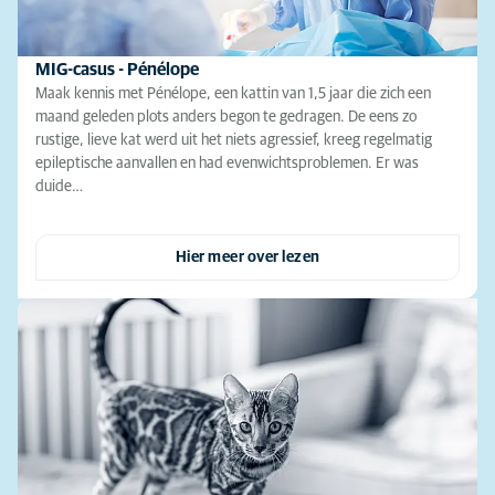
MIG-casus - Pénélope
Maak kennis met Pénélope, een kattin van 1,5 jaar die zich een
maand geleden plots anders begon te gedragen. De eens zo
rustige, lieve kat werd uit het niets agressief, kreeg regelmatig
epileptische aanvallen en had evenwichtsproblemen. Er was
duide…
Hier meer over lezen