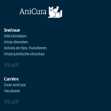
Snel naar
Alle klinieken
Onze diensten
Advies en tips: huisdieren
Onze juridische structuur
Carrière
Over AniCura
Vacatures