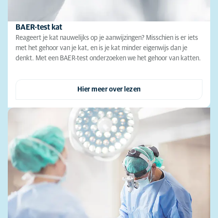
BAER-test kat
Reageert je kat nauwelijks op je aanwijzingen? Misschien is er iets
met het gehoor van je kat, en is je kat minder eigenwijs dan je
denkt. Met een BAER-test onderzoeken we het gehoor van katten.
Hier meer over lezen