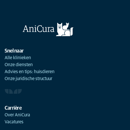
Snel naar
Alle klinieken
Onze diensten
Advies en tips: huisdieren
Onze juridische structuur
Carrière
Over AniCura
Vacatures