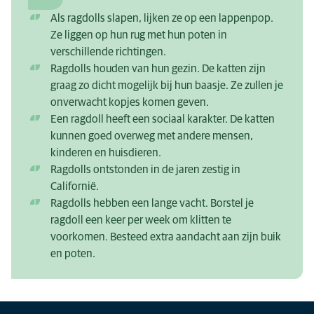
Als ragdolls slapen, lijken ze op een lappenpop.
Ze liggen op hun rug met hun poten in
verschillende richtingen.
Ragdolls houden van hun gezin. De katten zijn
graag zo dicht mogelijk bij hun baasje. Ze zullen je
onverwacht kopjes komen geven.
Een ragdoll heeft een sociaal karakter. De katten
kunnen goed overweg met andere mensen,
kinderen en huisdieren.
Ragdolls ontstonden in de jaren zestig in
Californië.
Ragdolls hebben een lange vacht. Borstel je
ragdoll een keer per week om klitten te
voorkomen. Besteed extra aandacht aan zijn buik
en poten.