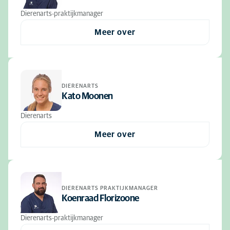
Dierenarts-praktijkmanager
Meer over
DIERENARTS
Kato Moonen
Dierenarts
Meer over
DIERENARTS PRAKTIJKMANAGER
Koenraad Florizoone
Dierenarts-praktijkmanager