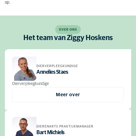
op.
OVER ONS
Het team van Ziggy Hoskens
DIERVERPLEEGKUNDIGE
Annelies Staes
Dierverpleegkundige
Meer over
DIERENARTS PRAKTIJKMANAGER
Bart Michiels