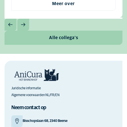
Meer over
Alle collega's
Juridische informatie
Algemene voorwaarden NL/FR/EN
Neem contact op
Bisschopslaan 68, 2340 Beerse