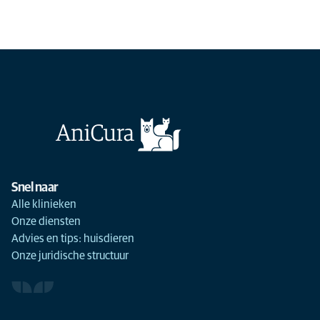
Snel naar
Alle klinieken
Onze diensten
Advies en tips: huisdieren
Onze juridische structuur