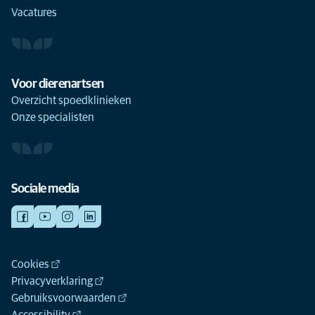
Vacatures
Voor dierenartsen
Overzicht spoedklinieken
Onze specialisten
Sociale media
Cookies
Privacyverklaring
Gebruiksvoorwaarden