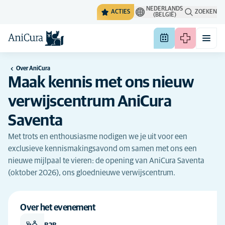
NEDERLANDS
ACTIES
ZOEKEN
(BELGIË)
Over AniCura
Maak kennis met ons nieuw
verwijscentrum AniCura
Saventa
Met trots en enthousiasme nodigen we je uit voor een
exclusieve kennismakingsavond om samen met ons een
nieuwe mijlpaal te vieren: de opening van AniCura Saventa
(oktober 2026), ons gloednieuwe verwijscentrum.
Over het evenement