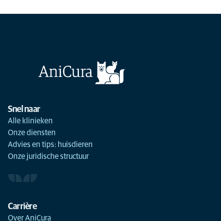
Snel naar
Alle klinieken
Onze diensten
Advies en tips: huisdieren
Onze juridische structuur
Carrière
Over AniCura