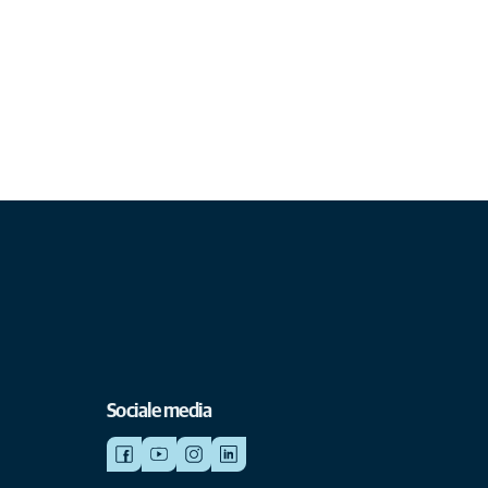
Sociale media