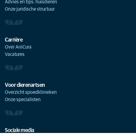
Advies en tips: huisdieren
Onze juridische structuur
Carrière
Over AniCura
Vacatures
Voor dierenartsen
Overzicht spoedklinieken
Onze specialisten
Sociale media