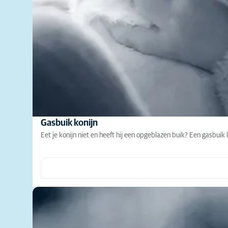
Gasbuik konijn
Eet je konijn niet en heeft hij een opgeblazen buik? Een gasbuik