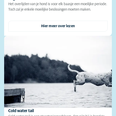
Het overlijden van je hond is voor elk baasje een moeilijke periode.
Toch zal je enkele moeilijke beslissingen moeten maken.
Hier meer over lezen
Cold water tail