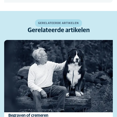
GERELATEERDE ARTIKELEN
Gerelateerde artikelen
Begraven of cremeren