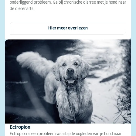
onderliggend probleem. Ga bij chronische diarree met je hond naar
de dierenarts.
Hier meer over lezen
Ectropion
Ectropion is een probleem waarbij de oogleden van je hond naar