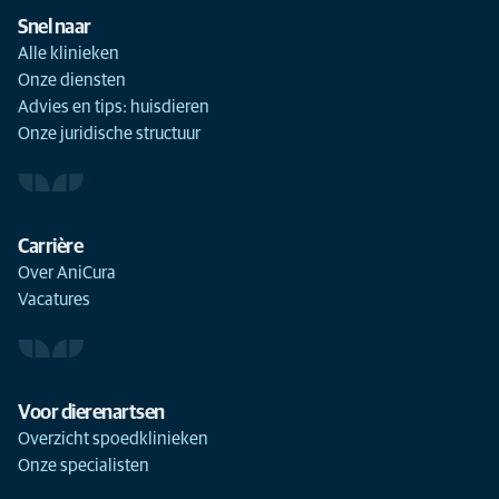
Snel naar
Alle klinieken
Onze diensten
Advies en tips: huisdieren
Onze juridische structuur
Carrière
Over AniCura
Vacatures
Voor dierenartsen
Overzicht spoedklinieken
Onze specialisten