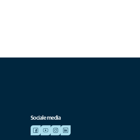
Sociale media