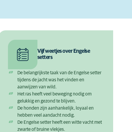
Vijf weetjes over Engelse
setters
De belangrijkste taak van de Engelse setter
tijdens de jacht was het vinden en
aanwijzen van wild.
Het ras heeft veel beweging nodig om
gelukkig en gezond te blijven.
De honden zijn aanhankelijk, loyaal en
hebben veel aandacht nodig.
De Engelse setter heeft een witte vacht met
zwarte of bruine vlekjes.