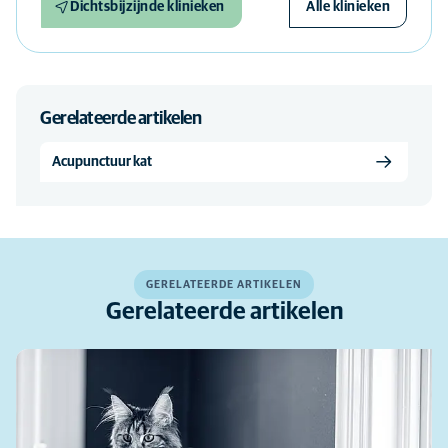
Dichtsbijzijnde klinieken
Alle klinieken
Gerelateerde artikelen
Acupunctuur kat
GERELATEERDE ARTIKELEN
Gerelateerde artikelen