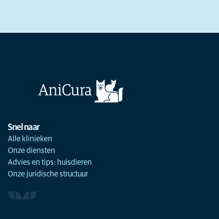
Snel naar
Alle klinieken
Onze diensten
Advies en tips: huisdieren
Onze juridische structuur