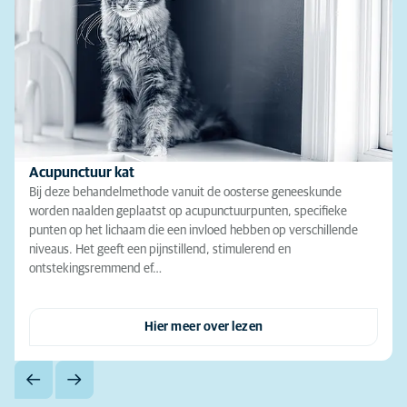
Acupunctuur kat
Bij deze behandelmethode vanuit de oosterse geneeskunde
worden naalden geplaatst op acupunctuurpunten, specifieke
punten op het lichaam die een invloed hebben op verschillende
niveaus. Het geeft een pijnstillend, stimulerend en
ontstekingsremmend ef…
Hier meer over lezen