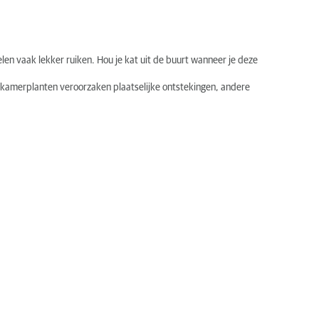
en vaak lekker ruiken. Hou je kat uit de buurt wanneer je deze
n kamerplanten veroorzaken plaatselijke ontstekingen, andere