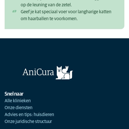
op de leuning van de zetel.
Geef je kat speciaal voer voor langharige katten
om haarballen te voorkomen.
Snel naar
Alle klinieken
Onze diensten
Advies en tips: huisdieren
Onze juridische structuur