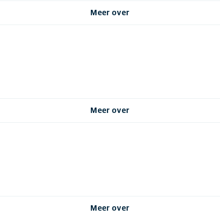
Meer over
Meer over
Meer over