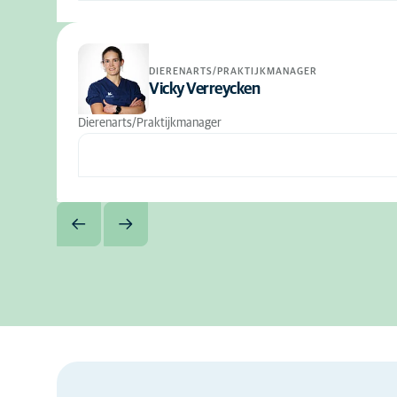
DIERENARTS/PRAKTIJKMANAGER
Vicky Verreycken
Dierenarts/Praktijkmanager