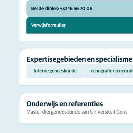
Bel de kliniek: +32 16 56 70 08
Verwijsformulier
Expertisegebieden en specialisme
Interne geneeskunde
echografie en neurol
Onderwijs en referenties
Master diergeneeskunde aan Universiteit Gent