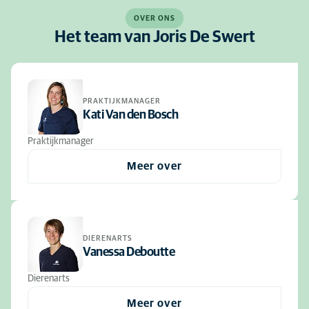
OVER ONS
Het team van Joris De Swert
PRAKTIJKMANAGER
Kati Van den Bosch
Praktijkmanager
Meer over
DIERENARTS
Vanessa Deboutte
Dierenarts
Meer over