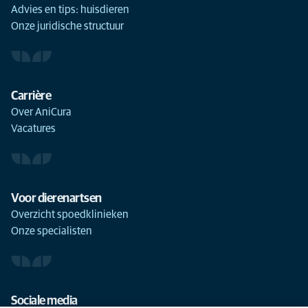
Advies en tips: huisdieren
Onze juridische structuur
Carrière
Over AniCura
Vacatures
Voor dierenartsen
Overzicht spoedklinieken
Onze specialisten
Sociale media