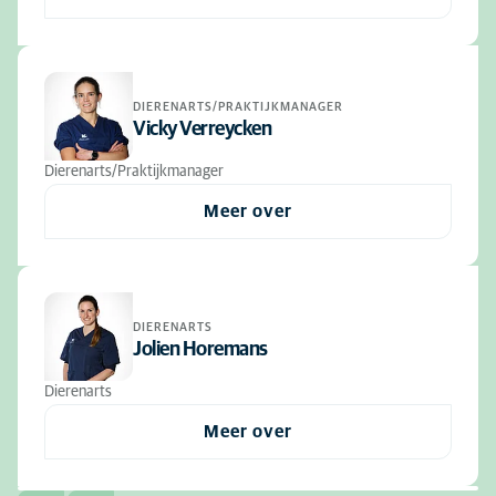
DIERENARTS/PRAKTIJKMANAGER
Vicky Verreycken
Dierenarts/Praktijkmanager
Meer over
DIERENARTS
Jolien Horemans
Dierenarts
Meer over