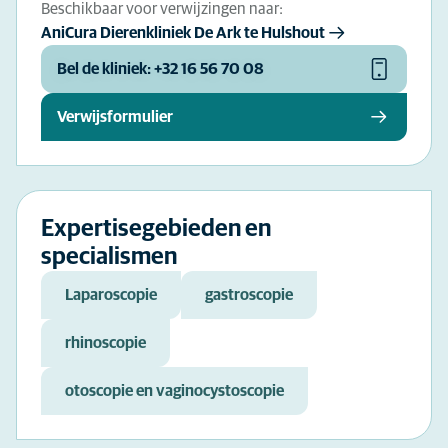
Beschikbaar voor verwijzingen naar:
AniCura Dierenkliniek De Ark te Hulshout
Bel de kliniek: +32 16 56 70 08
Verwijsformulier
Expertisegebieden en
specialismen
Laparoscopie
gastroscopie
rhinoscopie
otoscopie en vaginocystoscopie