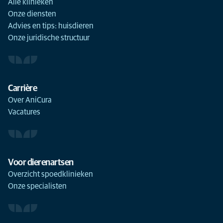
Alle klinieken
Onze diensten
Advies en tips: huisdieren
Onze juridische structuur
Carrière
Over AniCura
Vacatures
Voor dierenartsen
Overzicht spoedklinieken
Onze specialisten