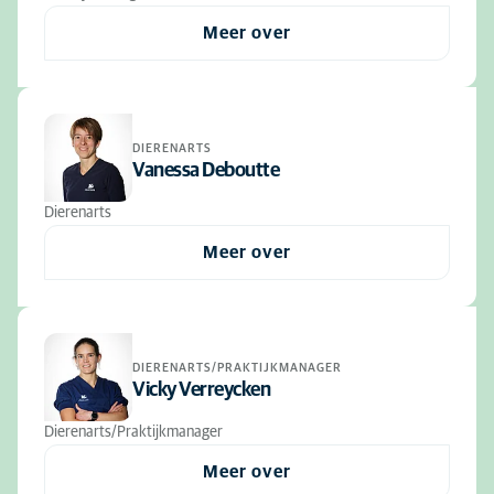
Meer over
DIERENARTS
Vanessa Deboutte
Dierenarts
Meer over
DIERENARTS/PRAKTIJKMANAGER
Vicky Verreycken
Dierenarts/Praktijkmanager
Meer over