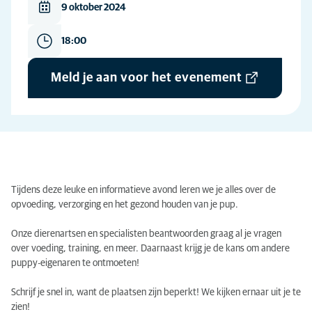
9 oktober 2024
18:00
Meld je aan voor het evenement
Tijdens deze leuke en informatieve avond leren we je alles over de
opvoeding, verzorging en het gezond houden van je pup.
Onze dierenartsen en specialisten beantwoorden graag al je vragen
over voeding, training, en meer. Daarnaast krijg je de kans om andere
puppy-eigenaren te ontmoeten!
Schrijf je snel in, want de plaatsen zijn beperkt! We kijken ernaar uit je te
zien!