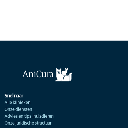
Snel naar
Alle klinieken
Onze diensten
Advies en tips: huisdieren
Onze juridische structuur