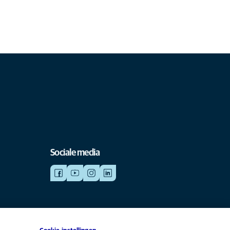
Sociale media