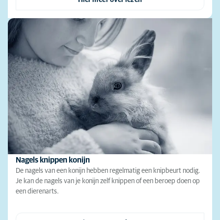
Nagels knippen konijn
De nagels van een konijn hebben regelmatig een knipbeurt nodig.
Je kan de nagels van je konijn zelf knippen of een beroep doen op
een dierenarts.