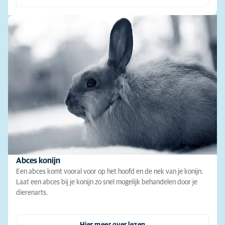
Abces konijn
Een abces komt vooral voor op het hoofd en de nek van je konijn.
Laat een abces bij je konijn zo snel mogelijk behandelen door je
dierenarts.
Hier meer over lezen