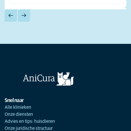
Snel naar
Alle klinieken
Onze diensten
Advies en tips: huisdieren
Onze juridische structuur