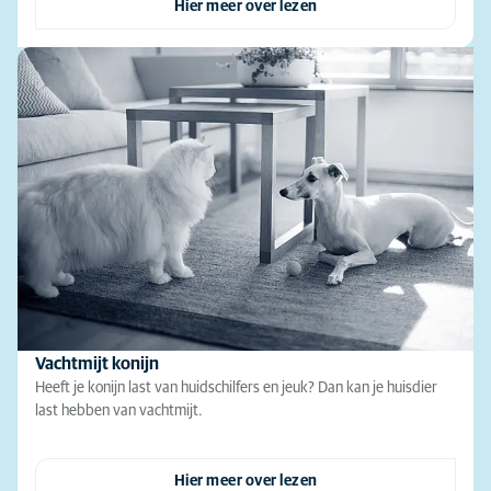
Hier meer over lezen
Vachtmijt konijn
Heeft je konijn last van huidschilfers en jeuk? Dan kan je huisdier
last hebben van vachtmijt.
Hier meer over lezen