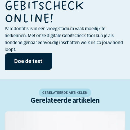
GEBITSCHECK
ONLINE!
Parodontitis is in een vroeg stadium vaak moeilijk te
herkennen. Met onze digitale Gebitscheck-tool kun je als
hondeneigenaar eenvoudig inschatten welk risico jouw hond
loopt.
Doe de test
GERELATEERDE ARTIKELEN
Gerelateerde artikelen