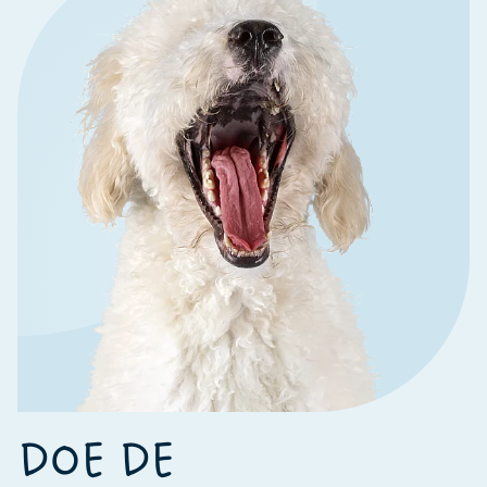
DOE DE