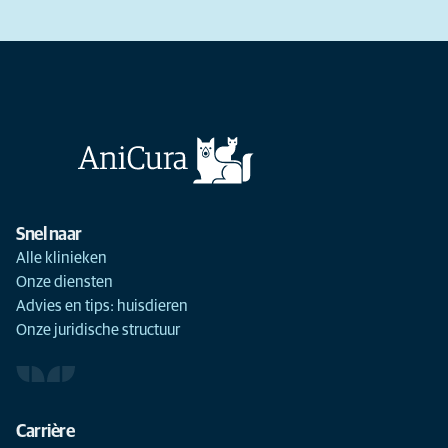
Snel naar
Alle klinieken
Onze diensten
Advies en tips: huisdieren
Onze juridische structuur
Carrière