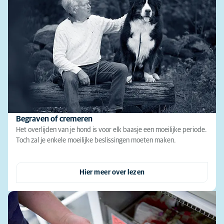
Begraven of cremeren
Het overlijden van je hond is voor elk baasje een moeilijke periode.
Toch zal je enkele moeilijke beslissingen moeten maken.
Hier meer over lezen