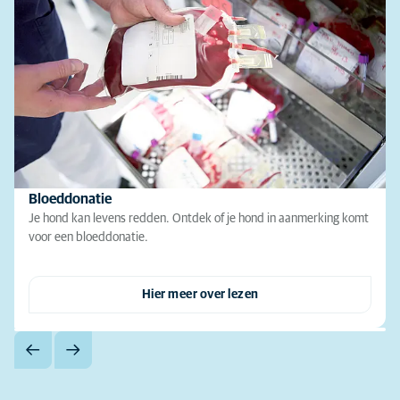
Bloeddonatie
Je hond kan levens redden. Ontdek of je hond in aanmerking komt
voor een bloeddonatie.
Hier meer over lezen