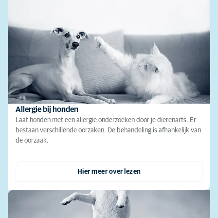
Allergie bij honden
Laat honden met een allergie onderzoeken door je dierenarts. Er
bestaan verschillende oorzaken. De behandeling is afhankelijk van
de oorzaak.
Hier meer over lezen