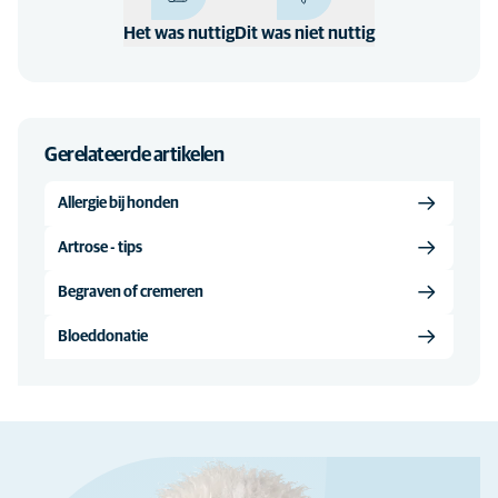
Het was nuttig
Dit was niet nuttig
Gerelateerde artikelen
Allergie bij honden
Artrose - tips
Begraven of cremeren
Bloeddonatie