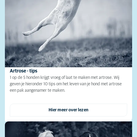
Artrose - tips
1 op de 5 honden krijgt vroeg of laat te maken met artrose. Wij
geven je hieronder 10 tips om het leven van je hond met artrose
een pak aangenamer te maken.
Hier meer over lezen