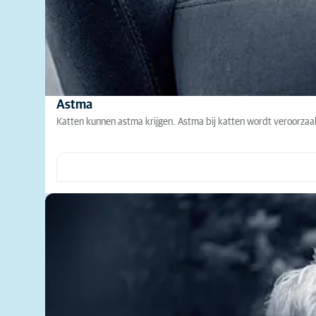
Astma
Katten kunnen astma krijgen. Astma bij katten wordt veroorzaa