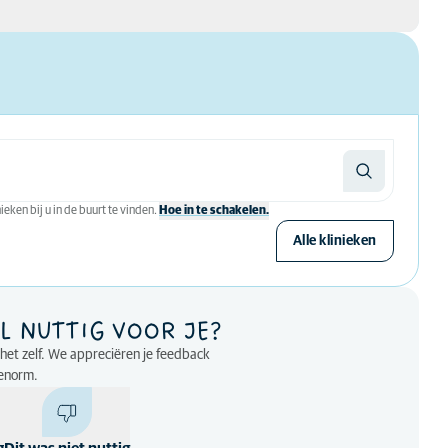
 AniCura dierenartsen in vier categorieën. Om de diergeneeskunde
vrijgegeven
voor elke dierenarts
om te gebruiken.
eken bij u in de buurt te vinden.
Hoe in te schakelen.
phylaxis.pdf
Alle klinieken
L NUTTIG VOOR JE?
p het zelf. We appreciëren je feedback
enorm.