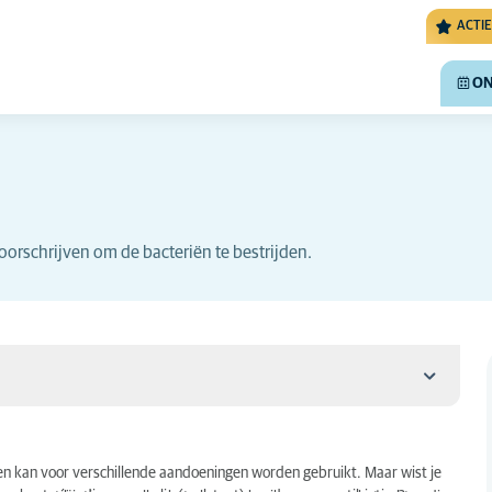
ACTIE
ON
 voorschrijven om de bacteriën te bestrijden.
t en kan voor verschillende aandoeningen worden gebruikt. Maar wist je