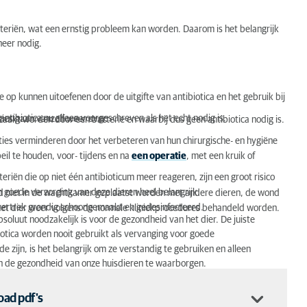
acteriën, wat een ernstig probleem kan worden. Daarom is het belangrijk
e
neer nodig.
le op kunnen uitoefenen door de uitgifte van antibiotica en het gebruik bij
ibiotica nu alleen voorgeschreven als het echt nodig is.
ties gaan vanzelf weer over.
orzaakt worden door een bacterie en waarbij dus geen antibiotica nodig is.
ties verminderen door het verbeteren van hun chirurgische- en hygiëne
il te houden, voor- tijdens en na
een operatie
, met een kruik of
eriën die op niet één antibioticum meer reageren, zijn een groot risico
n goede verzorging van deze dieren heel belangrijk.
d niet in de wachtkamer geplaatst worden met andere dieren, de wond
 vertrek grondig schoongemaakt en gedesinfecteerd.
n het dier weer volgens de normale kliniekprocedures behandeld worden.
soluut noodzakelijk is voor de gezondheid van het dier. De juiste
otica worden nooit gebruikt als vervanging voor goede
 zijn, is het belangrijk om ze verstandig te gebruiken en alleen
en de gezondheid van onze huisdieren te waarborgen.
artsen
oad pdf's