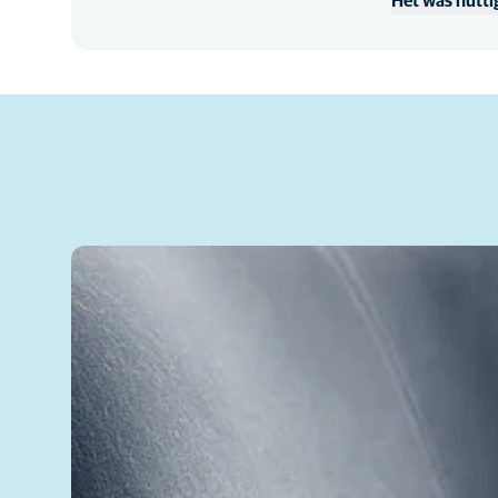
Het was nutti