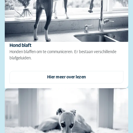
Hond blaft
Honden blaffen om te communiceren. Er bestaan verschillende
blafgeluiden.
Hier meer over lezen