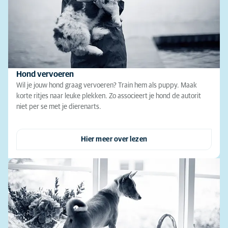
Hond vervoeren
Wil je jouw hond graag vervoeren? Train hem als puppy. Maak
korte ritjes naar leuke plekken. Zo associeert je hond de autorit
niet per se met je dierenarts.
Hier meer over lezen