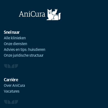
Snel naar
Alle klinieken
Onze diensten
Advies en tips: huisdieren
Onze juridische structuur
Carrière
Over AniCura
Vacatures