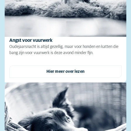
Angst voor vuurwerk
Oudejaarsnacht is altijd gezellig, maar voor honden en katten die
bang zijn voor vuurwerk is deze avond minder fijn.
Hier meer over lezen