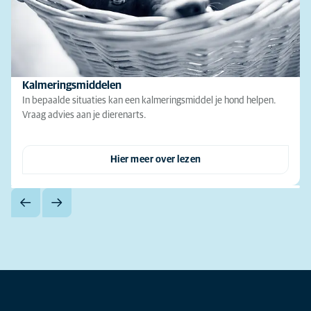
Kalmeringsmiddelen
In bepaalde situaties kan een kalmeringsmiddel je hond helpen.
Vraag advies aan je dierenarts.
Hier meer over lezen