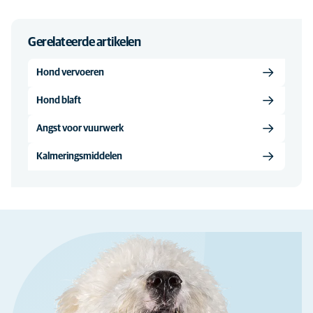
Gerelateerde artikelen
Hond vervoeren
Hond blaft
Angst voor vuurwerk
Kalmeringsmiddelen