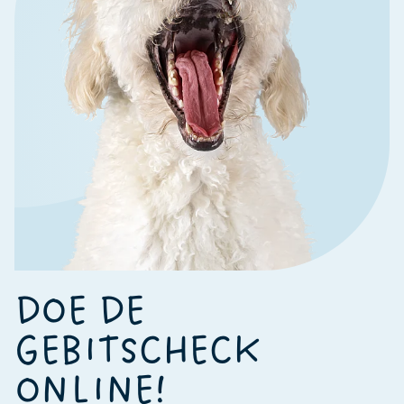
DOE DE
GEBITSCHECK
ONLINE!