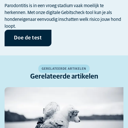
Parodontitis is in een vroeg stadium vaak moeilijk te
herkennen. Met onze digitale Gebitscheck-tool kun je als
hondeneigenaar eenvoudig inschatten welk risico jouw hond
loopt.
Doe de test
GERELATEERDE ARTIKELEN
Gerelateerde artikelen