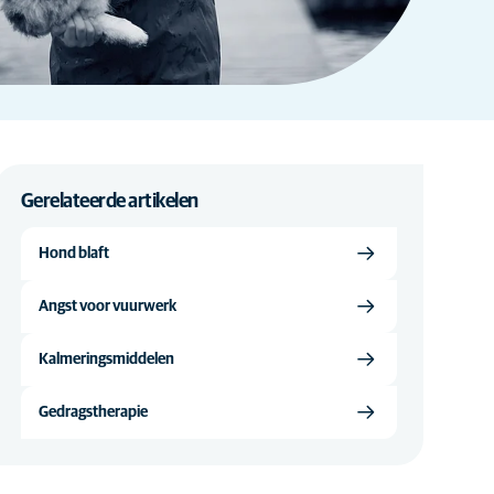
Gerelateerde artikelen
Hond blaft
Angst voor vuurwerk
Kalmeringsmiddelen
Gedragstherapie