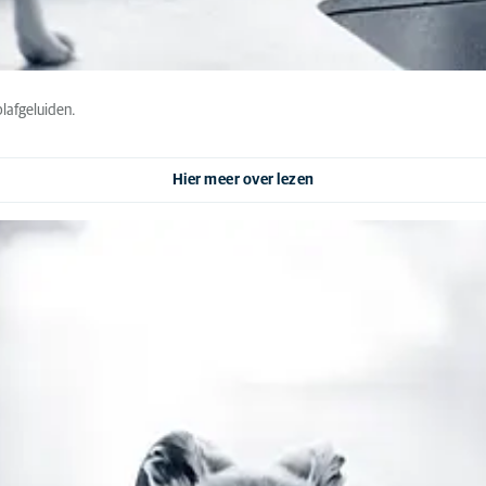
lafgeluiden.
Hier meer over lezen