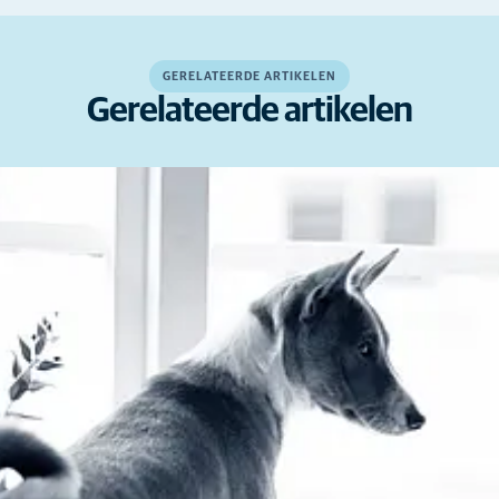
GERELATEERDE ARTIKELEN
Gerelateerde artikelen