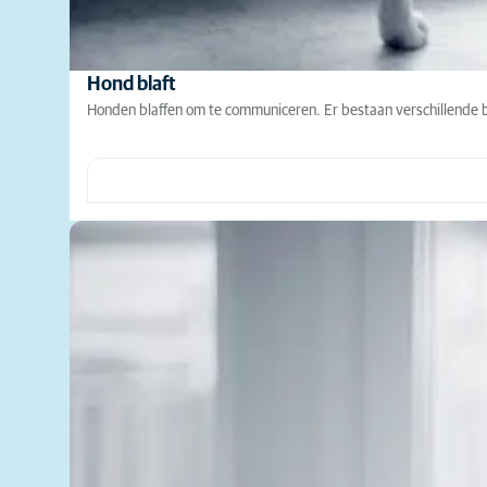
Hond blaft
Honden blaffen om te communiceren. Er bestaan verschillende b