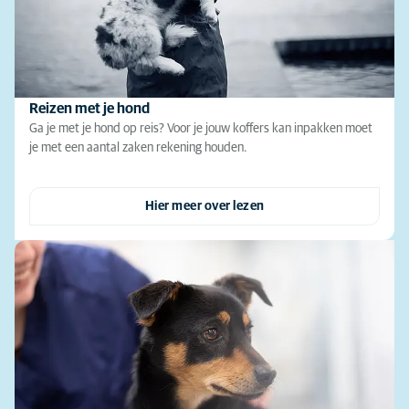
Reizen met je hond
Ga je met je hond op reis? Voor je jouw koffers kan inpakken moet
je met een aantal zaken rekening houden.
Hier meer over lezen