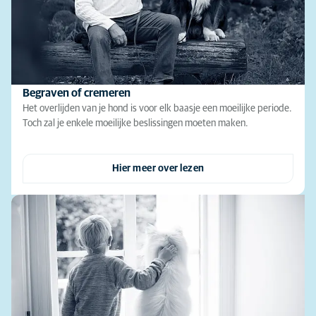
Begraven of cremeren
Het overlijden van je hond is voor elk baasje een moeilijke periode.
Toch zal je enkele moeilijke beslissingen moeten maken.
Hier meer over lezen