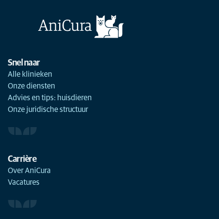
Snel naar
Alle klinieken
Onze diensten
Advies en tips: huisdieren
Onze juridische structuur
Carrière
Over AniCura
Vacatures