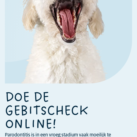
DOE DE
GEBITSCHECK
ONLINE!
Parodontitis is in een vroeg stadium vaak moeilijk te