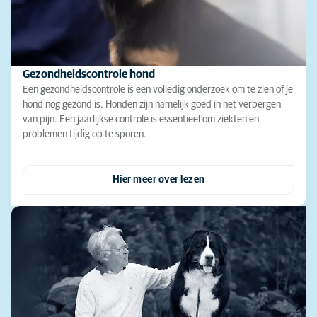
Gezondheidscontrole hond
Een gezondheidscontrole is een volledig onderzoek om te zien of je
hond nog gezond is. Honden zijn namelijk goed in het verbergen
van pijn. Een jaarlijkse controle is essentieel om ziekten en
problemen tijdig op te sporen.
Hier meer over lezen