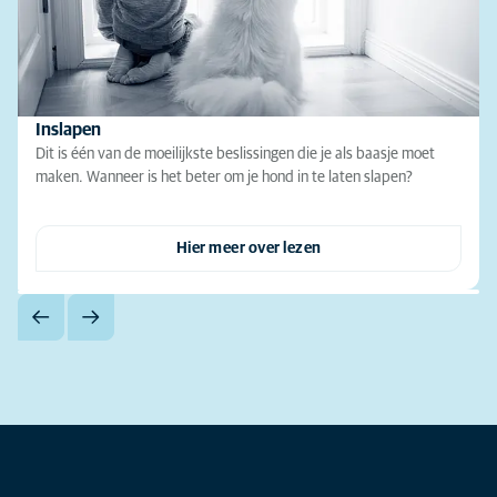
Inslapen
Dit is één van de moeilijkste beslissingen die je als baasje moet
maken. Wanneer is het beter om je hond in te laten slapen?
Hier meer over lezen