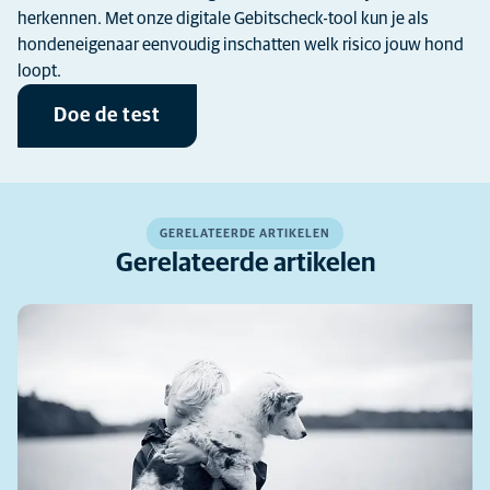
herkennen. Met onze digitale Gebitscheck-tool kun je als
hondeneigenaar eenvoudig inschatten welk risico jouw hond
loopt.
Doe de test
GERELATEERDE ARTIKELEN
Gerelateerde artikelen