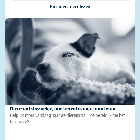
Hier meer over lezen
Dierenartsbezoekje, hoe bereid ik mijn hond voor
Help! Ik moet vandaag naar de dierenarts. Hoe bereid ik me het
best voor?