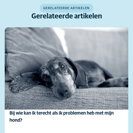
GERELATEERDE ARTIKELEN
Gerelateerde artikelen
Bij wie kan ik terecht als ik problemen heb met mijn
hond?