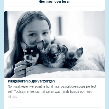
Hier meer over lezen
Pasgeboren pups verzorgen
Normaal gezien verzorgt je hond haar pasgeboren pups perfect
zelf. Toch zijn er een aantal zaken waar jij als baasje op moet
letten.