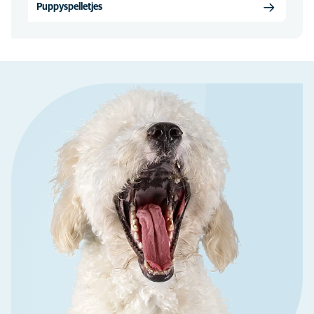
Puppyspelletjes