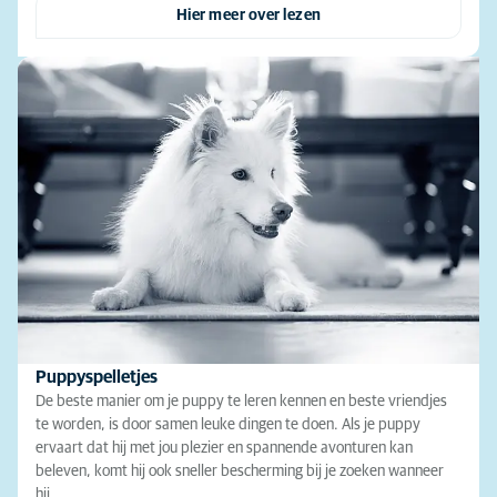
Hier meer over lezen
Puppyspelletjes
De beste manier om je puppy te leren kennen en beste vriendjes
te worden, is door samen leuke dingen te doen. Als je puppy
ervaart dat hij met jou plezier en spannende avonturen kan
beleven, komt hij ook sneller bescherming bij je zoeken wanneer
hij…