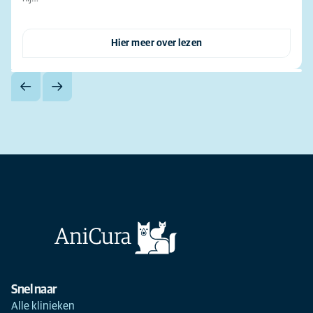
Hier meer over lezen
Snel naar
Alle klinieken