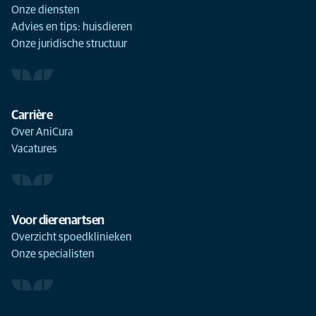
Onze diensten
Advies en tips: huisdieren
Onze juridische structuur
Carrière
Over AniCura
Vacatures
Voor dierenartsen
Overzicht spoedklinieken
Onze specialisten