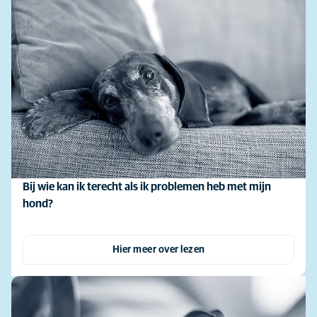
Bij wie kan ik terecht als ik problemen heb met mijn
hond?
Hier meer over lezen