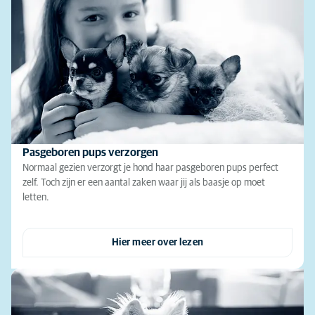
Pasgeboren pups verzorgen
Normaal gezien verzorgt je hond haar pasgeboren pups perfect
zelf. Toch zijn er een aantal zaken waar jij als baasje op moet
letten.
Hier meer over lezen