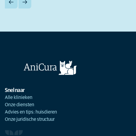
Snel naar
Alle klinieken
Onze diensten
Advies en tips: huisdieren
Onze juridische structuur