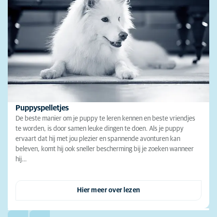
Puppyspelletjes
De beste manier om je puppy te leren kennen en beste vriendjes
te worden, is door samen leuke dingen te doen. Als je puppy
ervaart dat hij met jou plezier en spannende avonturen kan
beleven, komt hij ook sneller bescherming bij je zoeken wanneer
hij…
Hier meer over lezen