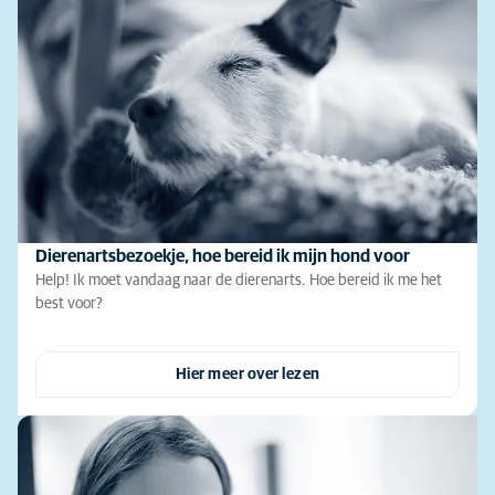
Dierenartsbezoekje, hoe bereid ik mijn hond voor
Help! Ik moet vandaag naar de dierenarts. Hoe bereid ik me het
best voor?
Hier meer over lezen