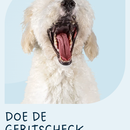
DOE DE