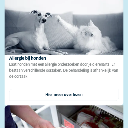
Allergie bij honden
Laat honden met een allergie onderzoeken door je dierenarts. Er
bestaan verschillende oorzaken. De behandeling is afhankelijk van
de oorzaak.
Hier meer over lezen