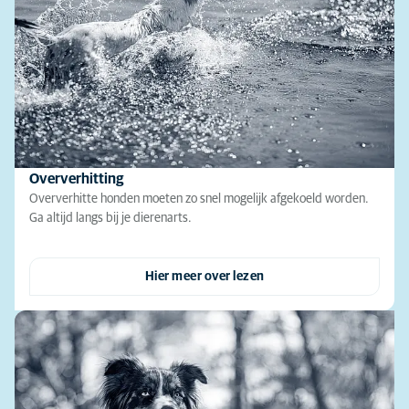
Oververhitting
Oververhitte honden moeten zo snel mogelijk afgekoeld worden.
Ga altijd langs bij je dierenarts.
Hier meer over lezen