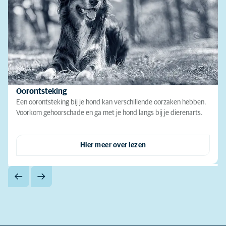
Oorontsteking
Een oorontsteking bij je hond kan verschillende oorzaken hebben.
Voorkom gehoorschade en ga met je hond langs bij je dierenarts.
Hier meer over lezen