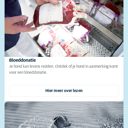
Bloeddonatie
Je hond kan levens redden. Ontdek of je hond in aanmerking komt
voor een bloeddonatie.
Hier meer over lezen