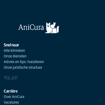
Snel naar
Alle klinieken
Onze diensten
Advies en tips: huisdieren
Onze juridische structuur
Carrière
Over AniCura
Vacatures