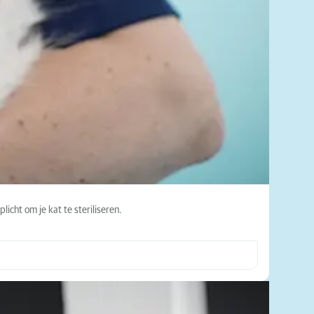
licht om je kat te steriliseren.