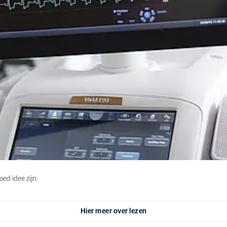
ed idee zijn.
Hier meer over lezen