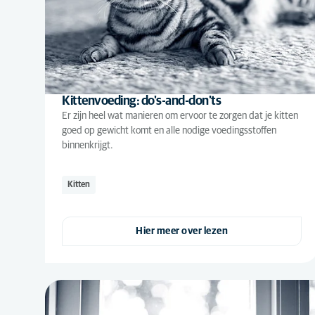
Kittenvoeding: do's-and-don'ts
Er zijn heel wat manieren om ervoor te zorgen dat je kitten
goed op gewicht komt en alle nodige voedingsstoffen
binnenkrijgt.
Kitten
Hier meer over lezen