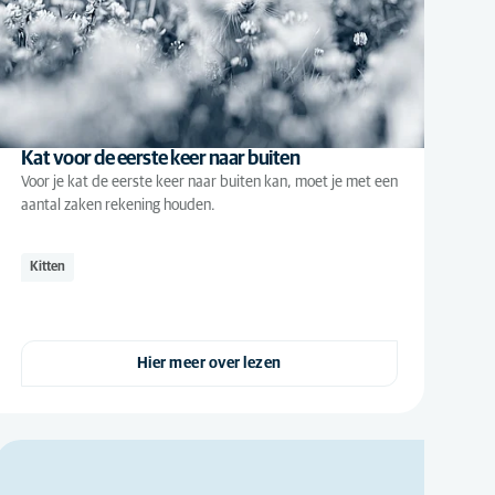
Kat voor de eerste keer naar buiten
Voor je kat de eerste keer naar buiten kan, moet je met een
aantal zaken rekening houden.
Kitten
Hier meer over lezen