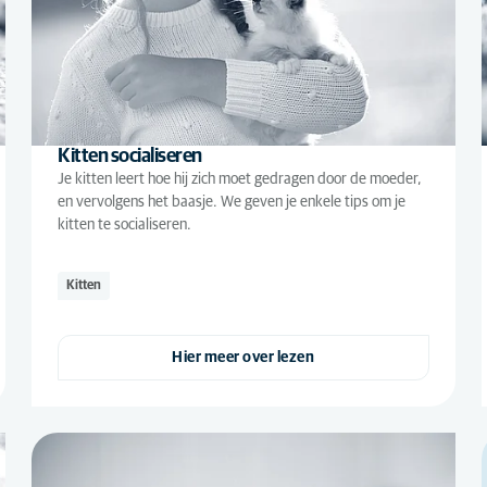
Kitten socialiseren
Je kitten leert hoe hij zich moet gedragen door de moeder,
en vervolgens het baasje. We geven je enkele tips om je
kitten te socialiseren.
Kitten
Hier meer over lezen