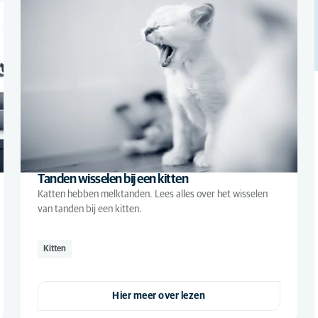
Tanden wisselen bij een kitten
Katten hebben melktanden. Lees alles over het wisselen
van tanden bij een kitten.
Kitten
Hier meer over lezen