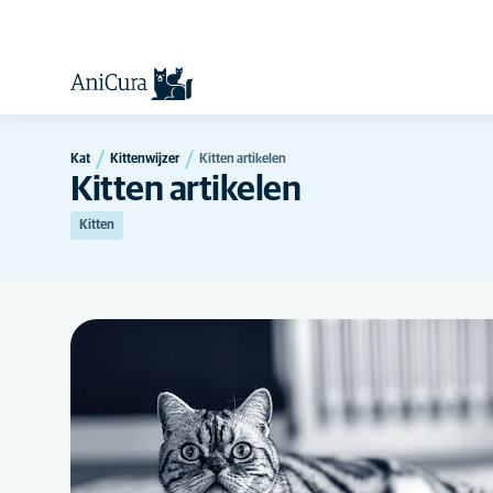
Kat
Kittenwijzer
Kitten artikelen
Kitten artikelen
Kitten