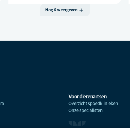
Nog 6 weergeven
Voor dierenartsen
ra
Overzicht spoedklinieken
Onze specialisten