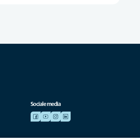
Sociale media