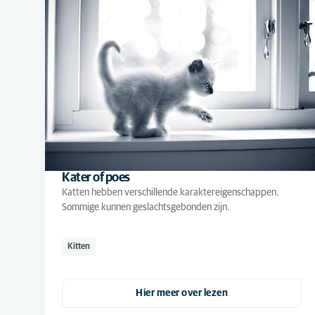
Kater of poes
Katten hebben verschillende karaktereigenschappen.
Sommige kunnen geslachtsgebonden zijn.
Kitten
Hier meer over lezen