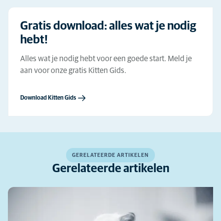
Hier meer over lezen
Gratis download: alles wat je nodig
hebt!
Alles wat je nodig hebt voor een goede start. Meld je
aan voor onze gratis Kitten Gids.
Download Kitten Gids
GERELATEERDE ARTIKELEN
Gerelateerde artikelen