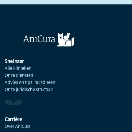
Snel naar
Alle klinieken
Onze diensten
Advies en tips: huisdieren
Onze juridische structuur
Carrière
Over AniCura