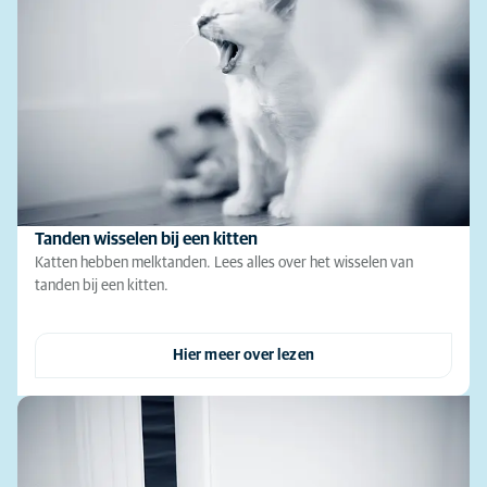
Tanden wisselen bij een kitten
Katten hebben melktanden. Lees alles over het wisselen van
tanden bij een kitten.
Hier meer over lezen