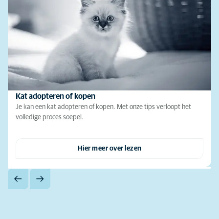
Kat adopteren of kopen
Je kan een kat adopteren of kopen. Met onze tips verloopt het
volledige proces soepel.
Hier meer over lezen