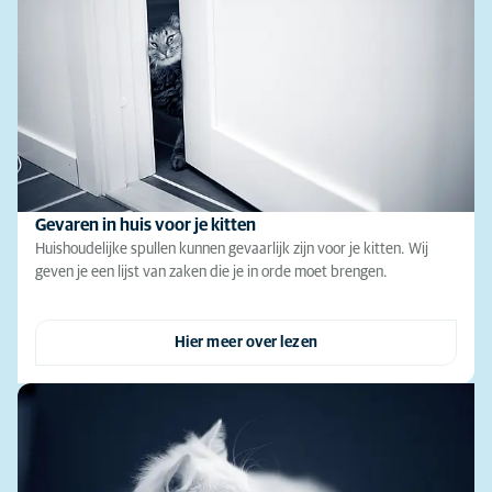
Gevaren in huis voor je kitten
Huishoudelijke spullen kunnen gevaarlijk zijn voor je kitten. Wij
geven je een lijst van zaken die je in orde moet brengen.
Hier meer over lezen