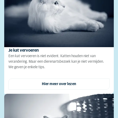
Je kat vervoeren
Een kat vervoeren is niet evident. Katten houden niet van
verandering. Maar een dierenartsbezoek kan je niet vermijden.
We geven je enkele tips.
Hier meer over lezen