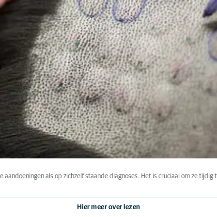
ndoeningen als op zichzelf staande diagnoses. Het is cruciaal om ze tijdig te
Hier meer over lezen