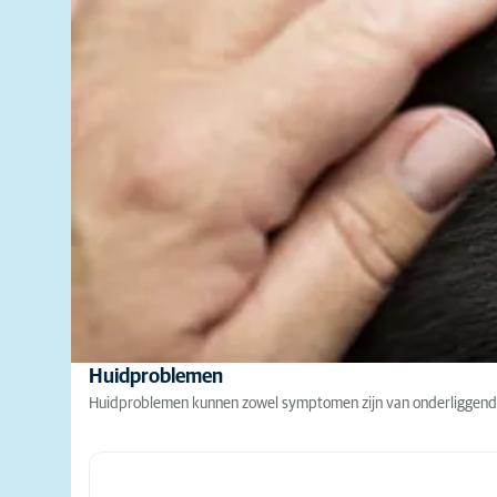
Huidproblemen
Huidproblemen kunnen zowel symptomen zijn van onderliggende aa