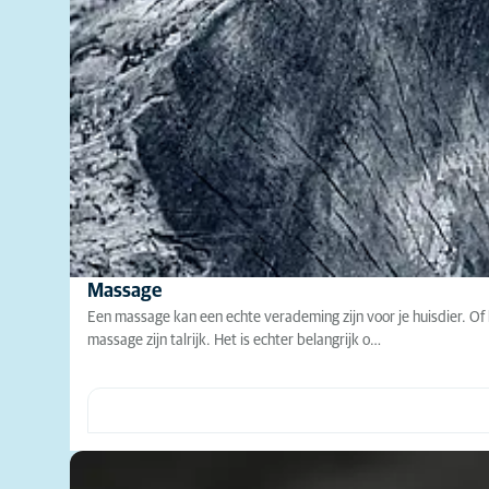
Massage
Een massage kan een echte verademing zijn voor je huisdier. Of 
massage zijn talrijk. Het is echter belangrijk o…