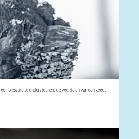
 na een blessure te ondersteunen, de voordelen van een goede