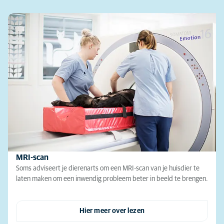
MRI-scan
Soms adviseert je dierenarts om een MRI-scan van je huisdier te
laten maken om een inwendig probleem beter in beeld te brengen.
Hier meer over lezen