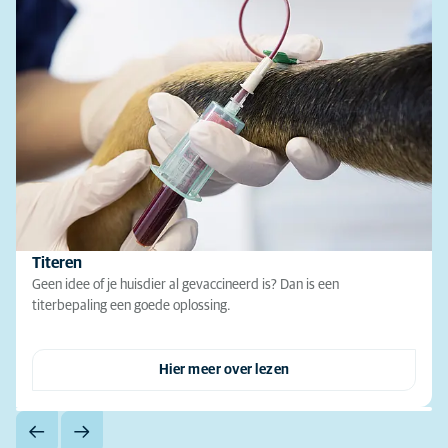
Titeren
Geen idee of je huisdier al gevaccineerd is? Dan is een
titerbepaling een goede oplossing.
Hier meer over lezen