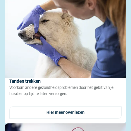
Tanden trekken
Voorkom andere gezondheidsproblemen door het gebit van je
huisdier op tijd te laten verzorgen.
Hier meer over lezen