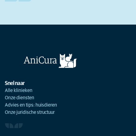
Snel naar
Alle klinieken
Onze diensten
Advies en tips: huisdieren
Onze juridische structuur