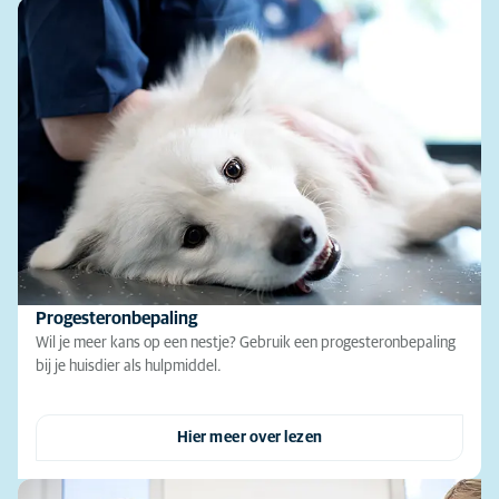
Progesteronbepaling
Wil je meer kans op een nestje? Gebruik een progesteronbepaling
bij je huisdier als hulpmiddel.
Hier meer over lezen