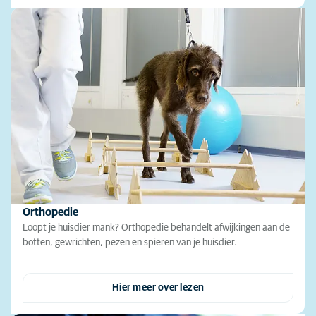
Orthopedie
Loopt je huisdier mank? Orthopedie behandelt afwijkingen aan de
botten, gewrichten, pezen en spieren van je huisdier.
Hier meer over lezen