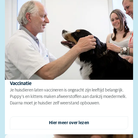
Vaccinatie
Je huisdieren laten vaccineren is ongeacht zijn leeftijd belangrijk.
Puppy’s en kittens maken afweerstoffen aan dankzij moedermelk.
Daarna moet je huisdier zelf weerstand opbouwen.
Hier meer over lezen