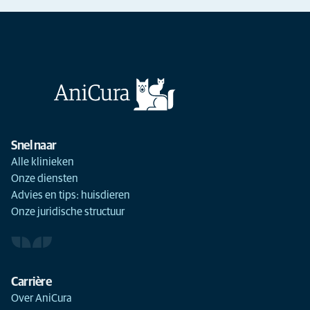
Snel naar
Alle klinieken
Onze diensten
Advies en tips: huisdieren
Onze juridische structuur
Carrière
Over AniCura