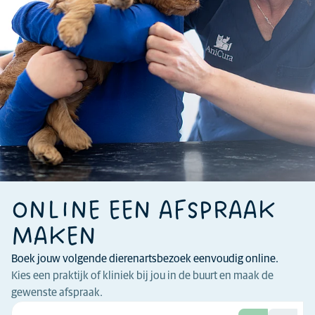
ONLINE EEN AFSPRAAK
MAKEN
Boek jouw volgende dierenartsbezoek eenvoudig online.
Kies een praktijk of kliniek bij jou in de buurt en maak de
gewenste afspraak.