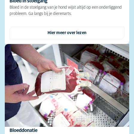
Bloed in stoelgang
Bloed in de stoelgang van je hond wijst altijd op een onderliggend
probleem. Ga langs bij je dierenarts.
Hier meer over lezen
Bloeddonatie