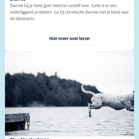
Diarree bij je hond gaat meestal vanzelf over. Soms is er een
onderliggend probleem. Ga bij chronische diarree met je hond naar
de dierenarts.
Hier meer over lezen