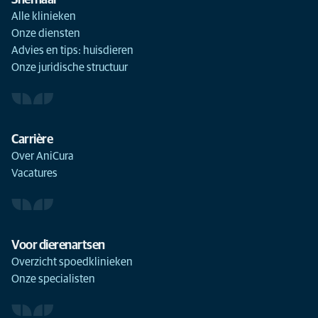
Snel naar
Alle klinieken
Onze diensten
Advies en tips: huisdieren
Onze juridische structuur
Carrière
Over AniCura
Vacatures
Voor dierenartsen
Overzicht spoedklinieken
Onze specialisten