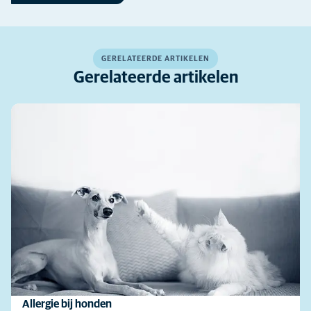
GERELATEERDE ARTIKELEN
Gerelateerde artikelen
Allergie bij honden