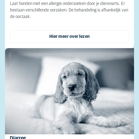
Laat honden met een allergie onderzoeken door je dierenarts. Er
bestaan verschillende oorzaken. De behandeling is afhankelijk van
de oorzaak.
Hier meer over lezen
Diarree