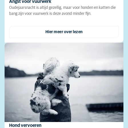
Angst voor vuurwerk
Oudejaarsnacht is altijd gezellig, maar voor honden en katten die
bang zijn voor vuurwerk is deze avond minder fijn.
Hier meer over lezen
Hond vervoeren