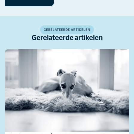
GERELATEERDE ARTIKELEN
Gerelateerde artikelen