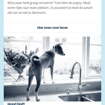
Wil je jouw hond graag vervoeren? Train hem als puppy. Maak
korte ritjes naar leuke plekken. Zo associeert je hond de autorit
niet per se met je dierenarts.
Hier meer over lezen
Hond blaft