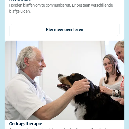
Honden blaffen om te communiceren. Er bestaan verschillende
blafgeluiden.
Hier meer over lezen
Gedragstherapie