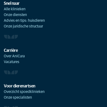
Snel naar
Alle klinieken
Onze diensten
Advies en tips: huisdieren
Onze juridische structuur
Carrière
Over AniCura
Vacatures
Voor dierenartsen
Overzicht spoedklinieken
Onze specialisten